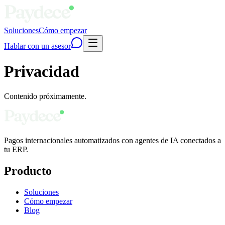
Soluciones
Cómo empezar
Hablar con un asesor
Privacidad
Contenido próximamente.
Pagos internacionales automatizados con agentes de IA conectados a
tu ERP.
Producto
Soluciones
Cómo empezar
Blog