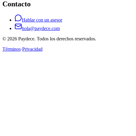
Contacto
Hablar con un asesor
hola@paydece.com
© 2026 Paydece. Todos los derechos reservados.
Términos
·
Privacidad